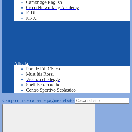
Cambridge English
Cisco Networking Academy
ICDL
KNX
Attività
Portale Ed. Civica
Must Itis Rossi
Vicenza che legge
Shell Eco-marathon
Centro Sportivo Scolastico
Campo di ricerca per le pagine del sito