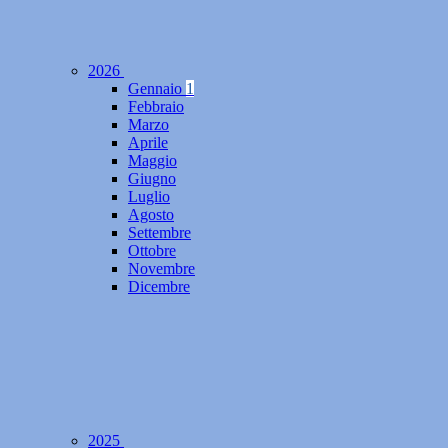
2026
Gennaio
1
Febbraio
Marzo
Aprile
Maggio
Giugno
Luglio
Agosto
Settembre
Ottobre
Novembre
Dicembre
2025