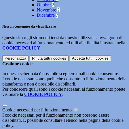
Ottobre
2
Novembre
2
Dicembre
7
Nessun contenuto da visualizzare
Questo sito o gli strumenti terzi da questo utilizzati si avvalgono di
cookie necessari al funzionamento ed utili alle finalità illustrate nella
COOKIE POLICY
.
Personalizza
Rifiuta tutti
i cookies
Accetta tutti
i cookies
Gestione cookie
In questa schermata è possibile scegliere quali cookie consentire.
I cookie necessari sono quelli che consentono il funzionamento della
piattaforma e non è possibile disabilitarli.
Per conoscere quali sono i cookie necessari al funzionamento potete
visionare la
COOKIE POLICY
.
Cookie necessari per il funzionamento
I cookie necessari per il funzionamento non possono essere
disabilitati. È possibile consultare l'elenco nella pagina della cookie
policy.