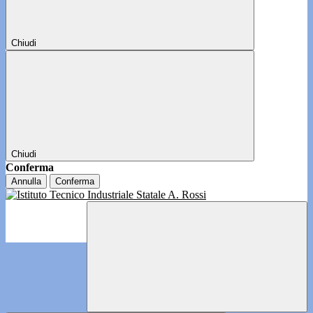
Chiudi
Chiudi
Conferma
Annulla
Conferma