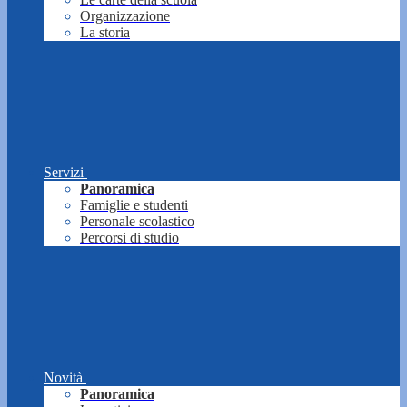
Organizzazione
La storia
Servizi
Panoramica
Famiglie e studenti
Personale scolastico
Percorsi di studio
Novità
Panoramica