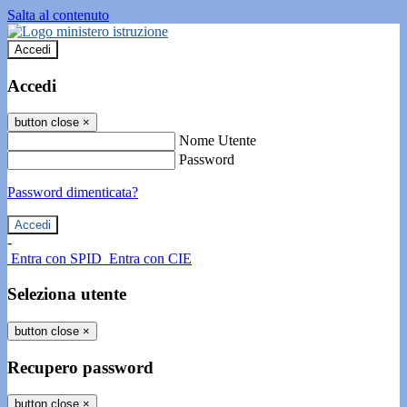
Salta al contenuto
Accedi
Accedi
button close
×
Nome Utente
Password
Password dimenticata?
-
Entra con SPID
Entra con CIE
Seleziona utente
button close
×
Recupero password
button close
×