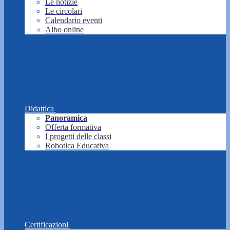
Le notizie
Le circolari
Calendario eventi
Albo online
Didattica
Panoramica
Offerta formativa
I progetti delle classi
Robotica Educativa
Certificazioni