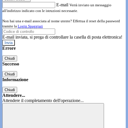
E-mail
Verrà inviato un messaggio
all'indirizzo indicato con le istruzioni necessarie.
Non hai una e-mail associata al nome utente? Effettua il reset della password
tramite la
Login Spaggiari
E-mail inviata, si prega di controllare la casella di posta elettronica!
Errore
Chiudi
Successo
Chiudi
Informazione
Chiudi
Attendere...
Attendere il completamento dell'operazione...