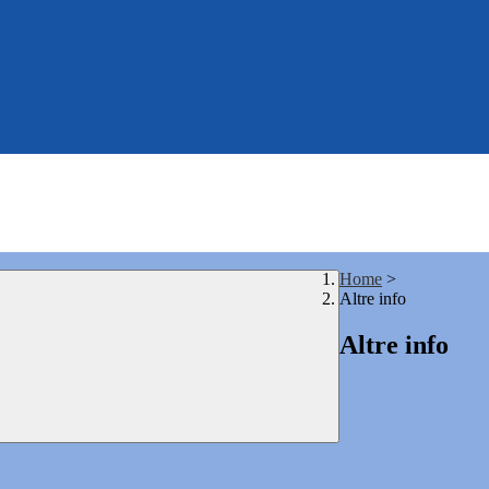
Home
>
Altre info
Altre info