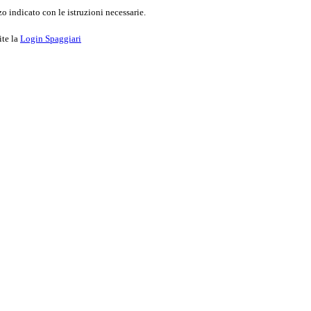
o indicato con le istruzioni necessarie.
ite la
Login Spaggiari