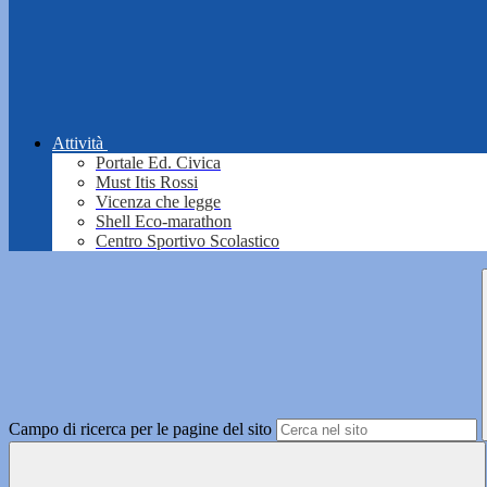
Attività
Portale Ed. Civica
Must Itis Rossi
Vicenza che legge
Shell Eco-marathon
Centro Sportivo Scolastico
Campo di ricerca per le pagine del sito