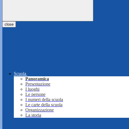
close
Scuola
Panoramica
Presentazione
I luoghi
Le persone
I numeri della scuola
Le carte della scuola
Organizzazione
La storia