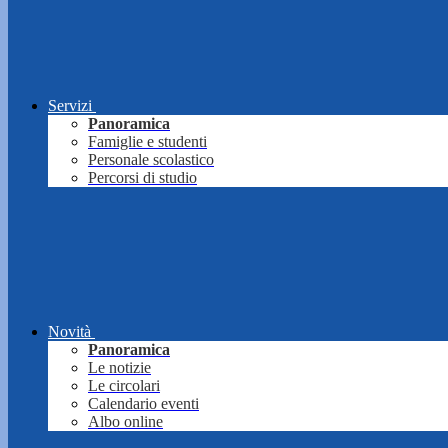
Servizi
Panoramica
Famiglie e studenti
Personale scolastico
Percorsi di studio
Novità
Panoramica
Le notizie
Le circolari
Calendario eventi
Albo online