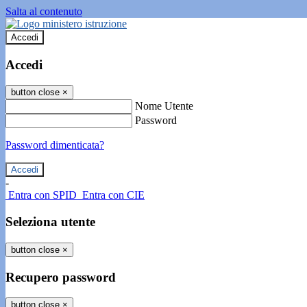
Salta al contenuto
Accedi
Accedi
button close
×
Nome Utente
Password
Password dimenticata?
-
Entra con SPID
Entra con CIE
Seleziona utente
button close
×
Recupero password
button close
×