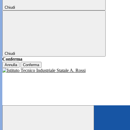
Chiudi
Chiudi
Conferma
Annulla
Conferma