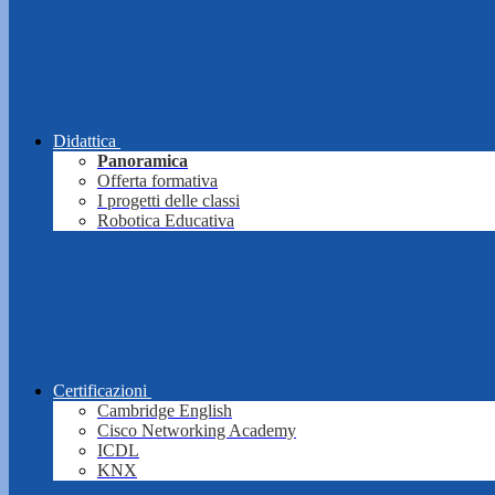
Didattica
Panoramica
Offerta formativa
I progetti delle classi
Robotica Educativa
Certificazioni
Cambridge English
Cisco Networking Academy
ICDL
KNX