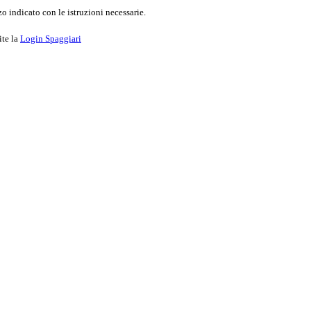
o indicato con le istruzioni necessarie.
ite la
Login Spaggiari