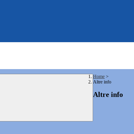
Home
>
Altre info
Altre info