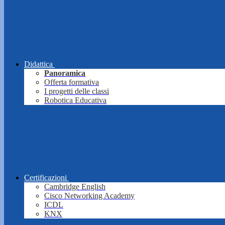
Didattica
Panoramica
Offerta formativa
I progetti delle classi
Robotica Educativa
Certificazioni
Cambridge English
Cisco Networking Academy
ICDL
KNX