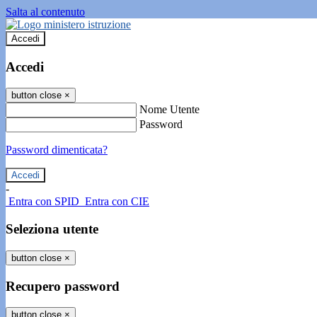
Salta al contenuto
Accedi
Accedi
button close
×
Nome Utente
Password
Password dimenticata?
-
Entra con SPID
Entra con CIE
Seleziona utente
button close
×
Recupero password
button close
×