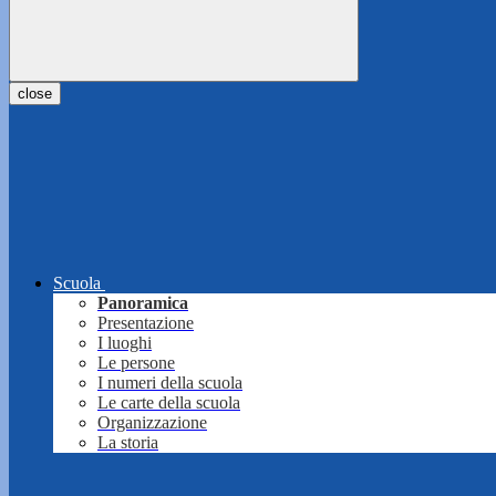
close
Scuola
Panoramica
Presentazione
I luoghi
Le persone
I numeri della scuola
Le carte della scuola
Organizzazione
La storia