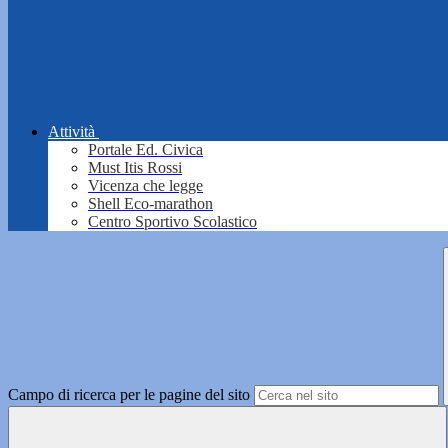
Attività
Portale Ed. Civica
Must Itis Rossi
Vicenza che legge
Shell Eco-marathon
Centro Sportivo Scolastico
Campo di ricerca per le pagine del sito