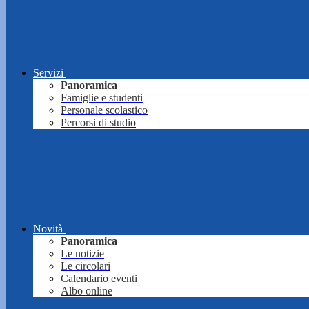
Servizi
Panoramica
Famiglie e studenti
Personale scolastico
Percorsi di studio
Novità
Panoramica
Le notizie
Le circolari
Calendario eventi
Albo online