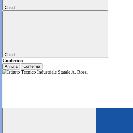
Chiudi
Chiudi
Conferma
Annulla
Conferma