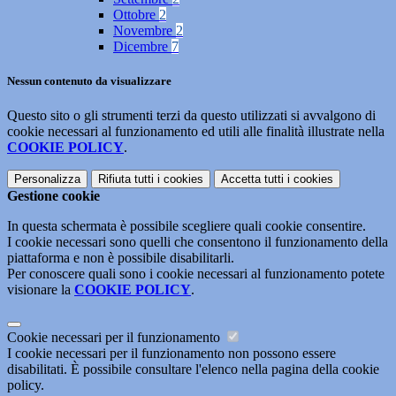
Ottobre
2
Novembre
2
Dicembre
7
Nessun contenuto da visualizzare
Questo sito o gli strumenti terzi da questo utilizzati si avvalgono di
cookie necessari al funzionamento ed utili alle finalità illustrate nella
COOKIE POLICY
.
Personalizza
Rifiuta tutti
i cookies
Accetta tutti
i cookies
Gestione cookie
In questa schermata è possibile scegliere quali cookie consentire.
I cookie necessari sono quelli che consentono il funzionamento della
piattaforma e non è possibile disabilitarli.
Per conoscere quali sono i cookie necessari al funzionamento potete
visionare la
COOKIE POLICY
.
Cookie necessari per il funzionamento
I cookie necessari per il funzionamento non possono essere
disabilitati. È possibile consultare l'elenco nella pagina della cookie
policy.