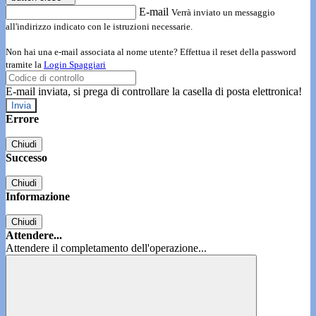
E-mail
Verrà inviato un messaggio
all'indirizzo indicato con le istruzioni necessarie.
Non hai una e-mail associata al nome utente? Effettua il reset della password
tramite la
Login Spaggiari
E-mail inviata, si prega di controllare la casella di posta elettronica!
Errore
Chiudi
Successo
Chiudi
Informazione
Chiudi
Attendere...
Attendere il completamento dell'operazione...