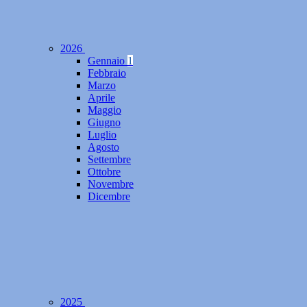
2026
Gennaio
1
Febbraio
Marzo
Aprile
Maggio
Giugno
Luglio
Agosto
Settembre
Ottobre
Novembre
Dicembre
2025