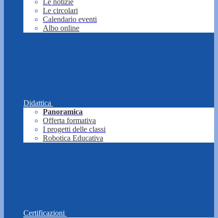
Le notizie
Le circolari
Calendario eventi
Albo online
Didattica
Panoramica
Offerta formativa
I progetti delle classi
Robotica Educativa
Certificazioni