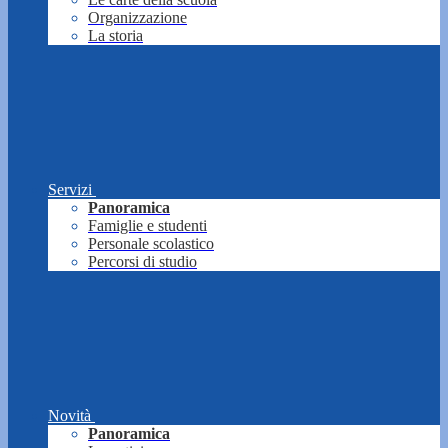
Organizzazione
La storia
Servizi
Panoramica
Famiglie e studenti
Personale scolastico
Percorsi di studio
Novità
Panoramica