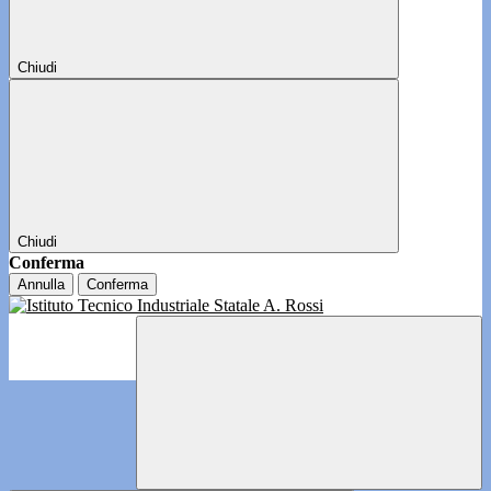
Chiudi
Chiudi
Conferma
Annulla
Conferma