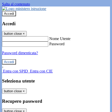
Salta al contenuto
Accedi
Accedi
button close
×
Nome Utente
Password
Password dimenticata?
-
Entra con SPID
Entra con CIE
Seleziona utente
button close
×
Recupero password
button close
×