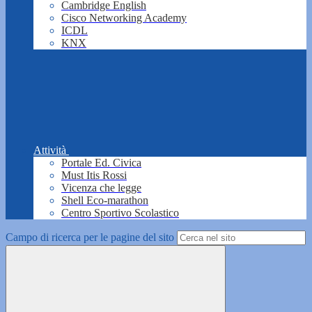
Cambridge English
Cisco Networking Academy
ICDL
KNX
Attività
Portale Ed. Civica
Must Itis Rossi
Vicenza che legge
Shell Eco-marathon
Centro Sportivo Scolastico
Campo di ricerca per le pagine del sito