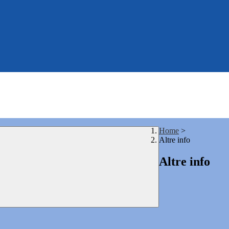
Home
>
Altre info
Altre info