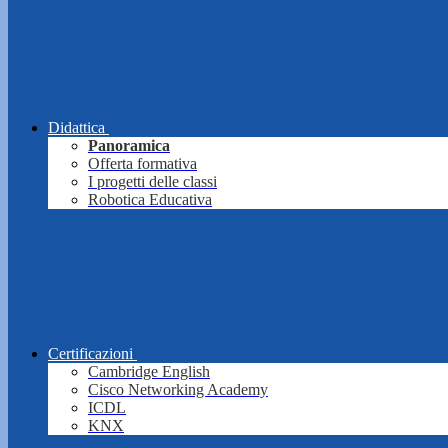
Didattica
Panoramica
Offerta formativa
I progetti delle classi
Robotica Educativa
Certificazioni
Cambridge English
Cisco Networking Academy
ICDL
KNX