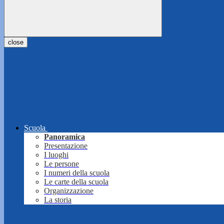
close
Scuola
Panoramica
Presentazione
I luoghi
Le persone
I numeri della scuola
Le carte della scuola
Organizzazione
La storia