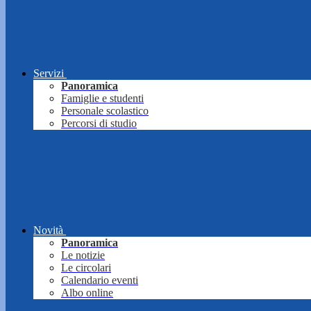
Servizi
Panoramica
Famiglie e studenti
Personale scolastico
Percorsi di studio
Novità
Panoramica
Le notizie
Le circolari
Calendario eventi
Albo online