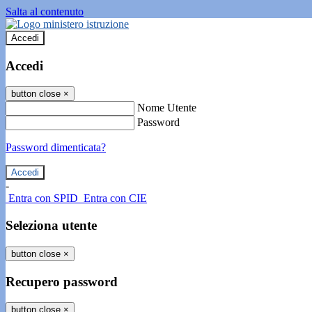
Salta al contenuto
Accedi
Accedi
button close
×
Nome Utente
Password
Password dimenticata?
-
Entra con SPID
Entra con CIE
Seleziona utente
button close
×
Recupero password
button close
×