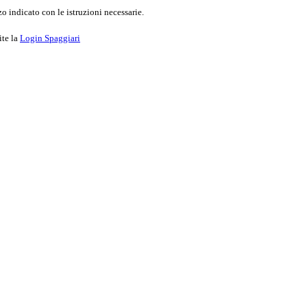
o indicato con le istruzioni necessarie.
ite la
Login Spaggiari