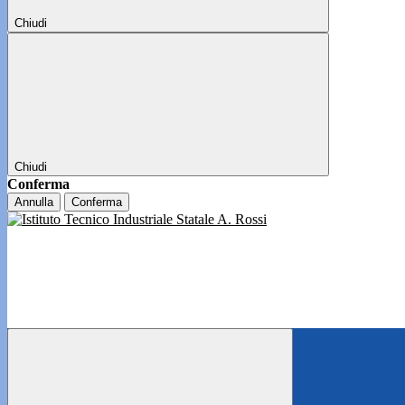
Chiudi
Chiudi
Conferma
Annulla
Conferma