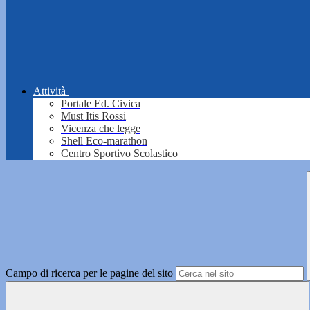
Attività
Portale Ed. Civica
Must Itis Rossi
Vicenza che legge
Shell Eco-marathon
Centro Sportivo Scolastico
Campo di ricerca per le pagine del sito