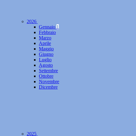
2026
Gennaio
1
Febbraio
Marzo
Aprile
Maggio
Giugno
Luglio
Agosto
Settembre
Ottobre
Novembre
Dicembre
2025