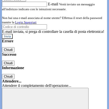
E-mail
Verrà inviato un messaggio
all'indirizzo indicato con le istruzioni necessarie.
Non hai una e-mail associata al nome utente? Effettua il reset della password
tramite la
Login Spaggiari
E-mail inviata, si prega di controllare la casella di posta elettronica!
Errore
Chiudi
Successo
Chiudi
Informazione
Chiudi
Attendere...
Attendere il completamento dell'operazione...