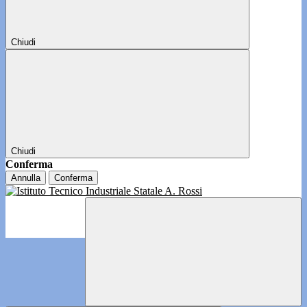
Chiudi
Chiudi
Conferma
Annulla
Conferma