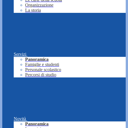
Organizzazione
La storia
Servizi
Panoramica
Famiglie e studenti
Personale scolastico
Percorsi di studio
Novità
Panoramica