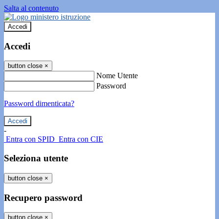
Salta al contenuto
Accedi
Accedi
button close
×
Nome Utente
Password
Password dimenticata?
-
Entra con SPID
Entra con CIE
Seleziona utente
button close
×
Recupero password
button close
×