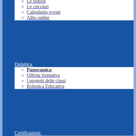
Le notizie
Le circolari
Calendario eventi
Albo online
Didattica
Panoramica
Offerta formativa
I progetti delle classi
Robotica Educativa
Certificazioni