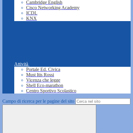
Cambridge English
Cisco Networking Academy
ICDL
KNX
Attività
Portale Ed. Civica
Must Itis Rossi
Vicenza che legge
Shell Eco-marathon
Centro Sportivo Scolastico
Campo di ricerca per le pagine del sito