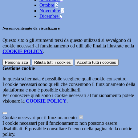
Ottobre
2
Novembre
2
Dicembre
7
Nessun contenuto da visualizzare
Questo sito o gli strumenti terzi da questo utilizzati si avvalgono di
cookie necessari al funzionamento ed utili alle finalità illustrate nella
COOKIE POLICY
.
Personalizza
Rifiuta tutti
i cookies
Accetta tutti
i cookies
Gestione cookie
In questa schermata è possibile scegliere quali cookie consentire.
I cookie necessari sono quelli che consentono il funzionamento della
piattaforma e non è possibile disabilitarli.
Per conoscere quali sono i cookie necessari al funzionamento potete
visionare la
COOKIE POLICY
.
Cookie necessari per il funzionamento
I cookie necessari per il funzionamento non possono essere
disabilitati. È possibile consultare l'elenco nella pagina della cookie
policy.