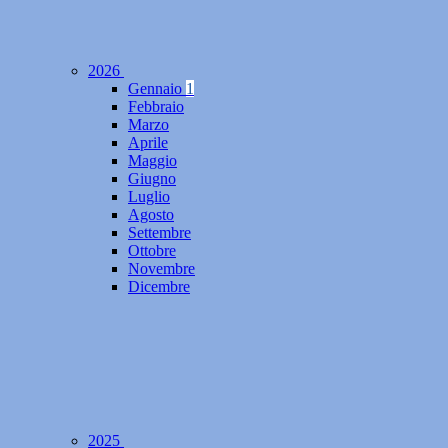
2026
Gennaio
1
Febbraio
Marzo
Aprile
Maggio
Giugno
Luglio
Agosto
Settembre
Ottobre
Novembre
Dicembre
2025