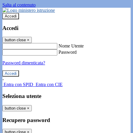
Salta al contenuto
Accedi
Accedi
button close
×
Nome Utente
Password
Password dimenticata?
-
Entra con SPID
Entra con CIE
Seleziona utente
button close
×
Recupero password
button close
×