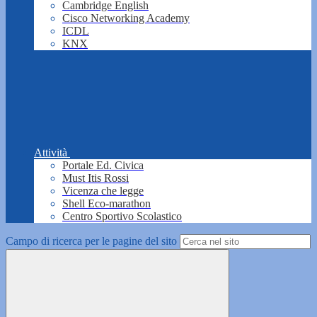
Cambridge English
Cisco Networking Academy
ICDL
KNX
Attività
Portale Ed. Civica
Must Itis Rossi
Vicenza che legge
Shell Eco-marathon
Centro Sportivo Scolastico
Campo di ricerca per le pagine del sito