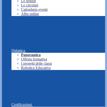
Le notizie
Le circolari
Calendario eventi
Albo online
Didattica
Panoramica
Offerta formativa
I progetti delle classi
Robotica Educativa
Certificazioni