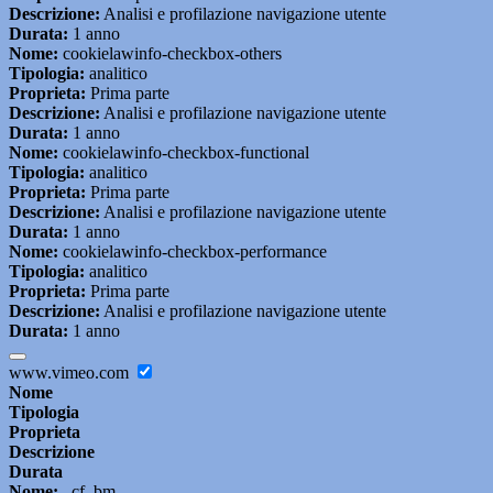
Descrizione:
Analisi e profilazione navigazione utente
Durata:
1 anno
Nome:
cookielawinfo-checkbox-others
Tipologia:
analitico
Proprieta:
Prima parte
Descrizione:
Analisi e profilazione navigazione utente
Durata:
1 anno
Nome:
cookielawinfo-checkbox-functional
Tipologia:
analitico
Proprieta:
Prima parte
Descrizione:
Analisi e profilazione navigazione utente
Durata:
1 anno
Nome:
cookielawinfo-checkbox-performance
Tipologia:
analitico
Proprieta:
Prima parte
Descrizione:
Analisi e profilazione navigazione utente
Durata:
1 anno
www.vimeo.com
Nome
Tipologia
Proprieta
Descrizione
Durata
Nome:
_cf_bm