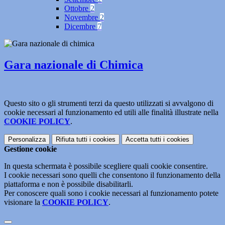
Ottobre
2
Novembre
2
Dicembre
7
Gara nazionale di Chimica
Questo sito o gli strumenti terzi da questo utilizzati si avvalgono di
cookie necessari al funzionamento ed utili alle finalità illustrate nella
COOKIE POLICY
.
Personalizza
Rifiuta tutti
i cookies
Accetta tutti
i cookies
Gestione cookie
In questa schermata è possibile scegliere quali cookie consentire.
I cookie necessari sono quelli che consentono il funzionamento della
piattaforma e non è possibile disabilitarli.
Per conoscere quali sono i cookie necessari al funzionamento potete
visionare la
COOKIE POLICY
.