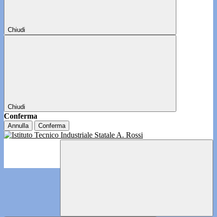
Chiudi
Chiudi
Conferma
Annulla
Conferma