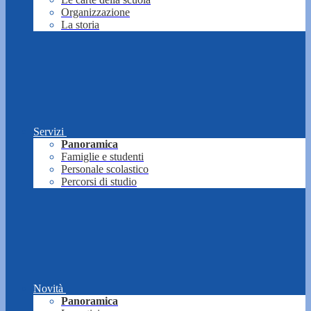
Organizzazione
La storia
Servizi
Panoramica
Famiglie e studenti
Personale scolastico
Percorsi di studio
Novità
Panoramica