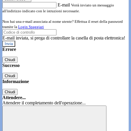
E-mail
Verrà inviato un messaggio
all'indirizzo indicato con le istruzioni necessarie.
Non hai una e-mail associata al nome utente? Effettua il reset della password
tramite la
Login Spaggiari
E-mail inviata, si prega di controllare la casella di posta elettronica!
Errore
Chiudi
Successo
Chiudi
Informazione
Chiudi
Attendere...
Attendere il completamento dell'operazione...