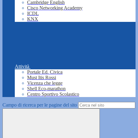
Cambridge English
Cisco Networking Academy
ICDL
KNX
Attività
Portale Ed. Civica
Must Itis Rossi
Vicenza che legge
Shell Eco-marathon
Centro Sportivo Scolastico
Campo di ricerca per le pagine del sito