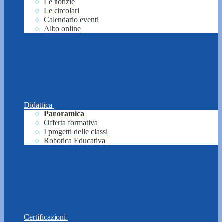
Le notizie
Le circolari
Calendario eventi
Albo online
Didattica
Panoramica
Offerta formativa
I progetti delle classi
Robotica Educativa
Certificazioni