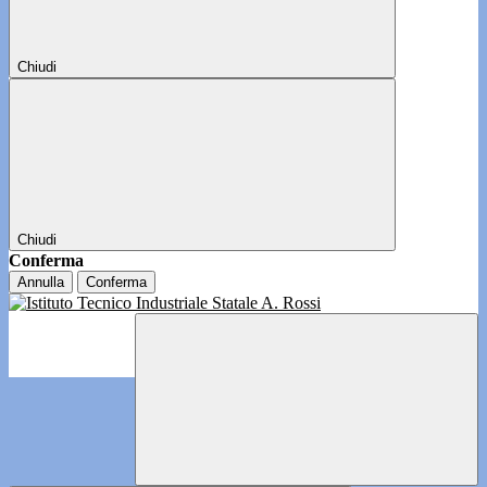
Chiudi
Chiudi
Conferma
Annulla
Conferma