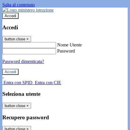
Salta al contenuto
Accedi
Accedi
button close
×
Nome Utente
Password
Password dimenticata?
-
Entra con SPID
Entra con CIE
Seleziona utente
button close
×
Recupero password
button close
×