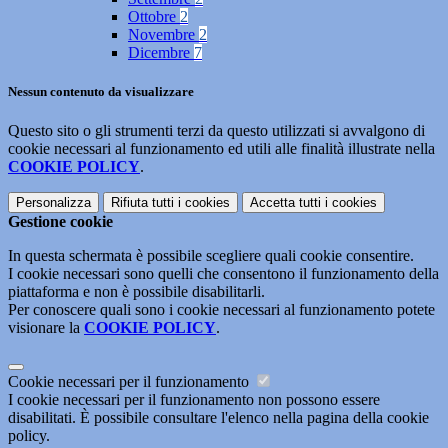
Ottobre
2
Novembre
2
Dicembre
7
Nessun contenuto da visualizzare
Questo sito o gli strumenti terzi da questo utilizzati si avvalgono di
cookie necessari al funzionamento ed utili alle finalità illustrate nella
COOKIE POLICY
.
Personalizza
Rifiuta tutti
i cookies
Accetta tutti
i cookies
Gestione cookie
In questa schermata è possibile scegliere quali cookie consentire.
I cookie necessari sono quelli che consentono il funzionamento della
piattaforma e non è possibile disabilitarli.
Per conoscere quali sono i cookie necessari al funzionamento potete
visionare la
COOKIE POLICY
.
Cookie necessari per il funzionamento
I cookie necessari per il funzionamento non possono essere
disabilitati. È possibile consultare l'elenco nella pagina della cookie
policy.