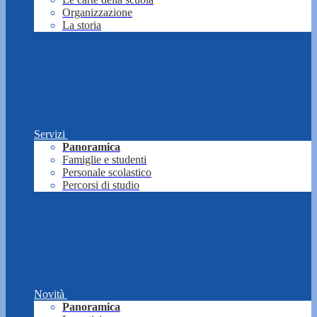
Organizzazione
La storia
Servizi
Panoramica
Famiglie e studenti
Personale scolastico
Percorsi di studio
Novità
Panoramica