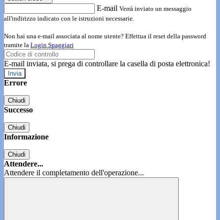
E-mail
Verrà inviato un messaggio
all'indirizzo indicato con le istruzioni necessarie.
Non hai una e-mail associata al nome utente? Effettua il reset della password
tramite la
Login Spaggiari
E-mail inviata, si prega di controllare la casella di posta elettronica!
Errore
Chiudi
Successo
Chiudi
Informazione
Chiudi
Attendere...
Attendere il completamento dell'operazione...