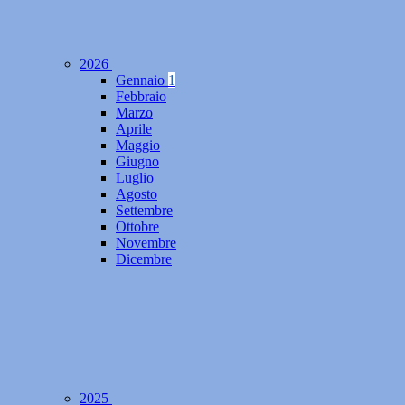
2026
Gennaio
1
Febbraio
Marzo
Aprile
Maggio
Giugno
Luglio
Agosto
Settembre
Ottobre
Novembre
Dicembre
2025