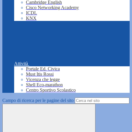
Cambridge English
Cisco Networking Academy
ICDL
KNX
Attività
Portale Ed. Civica
Must Itis Rossi
Vicenza che legge
Shell Eco-marathon
Centro Sportivo Scolastico
Campo di ricerca per le pagine del sito