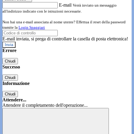
E-mail
Verrà inviato un messaggio
all'indirizzo indicato con le istruzioni necessarie.
Non hai una e-mail associata al nome utente? Effettua il reset della password
tramite la
Login Spaggiari
E-mail inviata, si prega di controllare la casella di posta elettronica!
Errore
Chiudi
Successo
Chiudi
Informazione
Chiudi
Attendere...
Attendere il completamento dell'operazione...