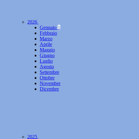
2026
Gennaio
1
Febbraio
Marzo
Aprile
Maggio
Giugno
Luglio
Agosto
Settembre
Ottobre
Novembre
Dicembre
2025