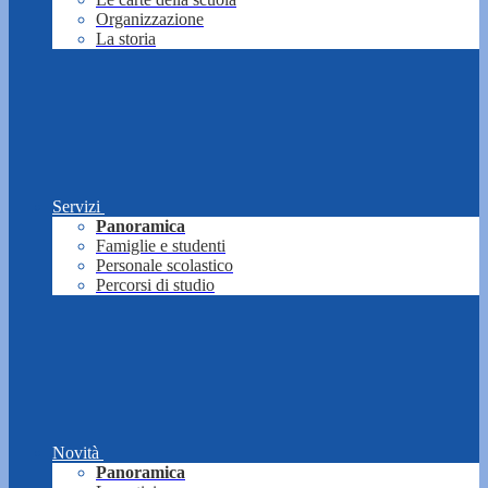
Organizzazione
La storia
Servizi
Panoramica
Famiglie e studenti
Personale scolastico
Percorsi di studio
Novità
Panoramica