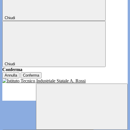
Chiudi
Chiudi
Conferma
Annulla
Conferma