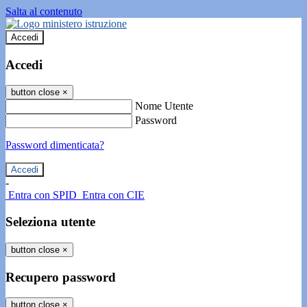
Salta al contenuto
Accedi
Accedi
button close
×
Nome Utente
Password
Password dimenticata?
-
Entra con SPID
Entra con CIE
Seleziona utente
button close
×
Recupero password
button close
×