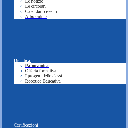
Le notizie
Le circolari
Calendario eventi
Albo online
Didattica
Panoramica
Offerta formativa
I progetti delle classi
Robotica Educativa
Certificazioni