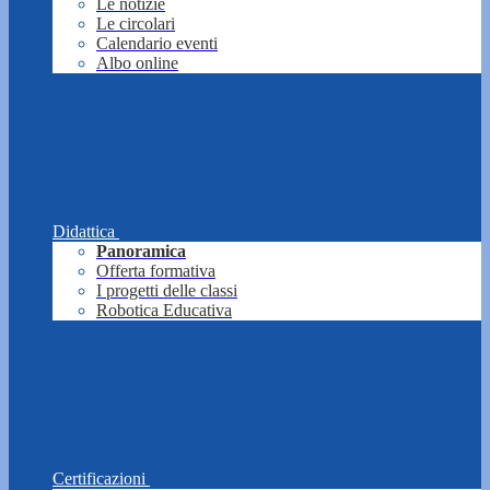
Le notizie
Le circolari
Calendario eventi
Albo online
Didattica
Panoramica
Offerta formativa
I progetti delle classi
Robotica Educativa
Certificazioni