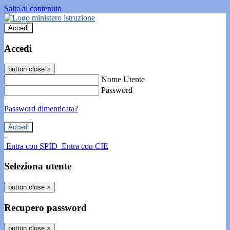
Salta al contenuto
Accedi
Accedi
button close
×
Nome Utente
Password
Password dimenticata?
-
Entra con SPID
Entra con CIE
Seleziona utente
button close
×
Recupero password
button close
×