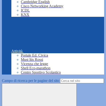
Cambridge English
Cisco Networking Academy
ICDL
KNX
Attività
Portale Ed. Civica
Must Itis Rossi
Vicenza che legge
Shell Eco-marathon
Centro Sportivo Scolastico
Campo di ricerca per le pagine del sito