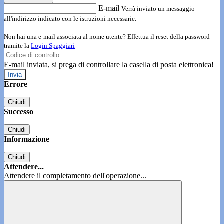
E-mail
Verrà inviato un messaggio
all'indirizzo indicato con le istruzioni necessarie.
Non hai una e-mail associata al nome utente? Effettua il reset della password
tramite la
Login Spaggiari
E-mail inviata, si prega di controllare la casella di posta elettronica!
Errore
Chiudi
Successo
Chiudi
Informazione
Chiudi
Attendere...
Attendere il completamento dell'operazione...