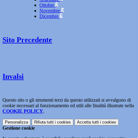
Ottobre
2
Novembre
2
Dicembre
7
Sito Precedente
Invalsi
Questo sito o gli strumenti terzi da questo utilizzati si avvalgono di
cookie necessari al funzionamento ed utili alle finalità illustrate nella
COOKIE POLICY
.
Personalizza
Rifiuta tutti
i cookies
Accetta tutti
i cookies
Gestione cookie