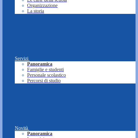
Organizzazione
La storia
Servizi
Panoramica
Famiglie e studenti
Personale scolastico
Percorsi di studio
Novità
Panoramica