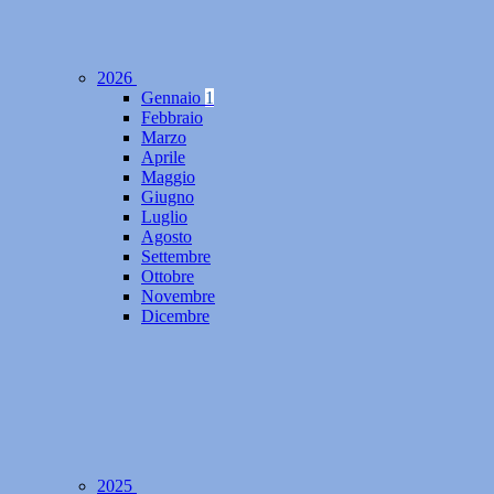
2026
Gennaio
1
Febbraio
Marzo
Aprile
Maggio
Giugno
Luglio
Agosto
Settembre
Ottobre
Novembre
Dicembre
2025