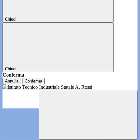
Chiudi
Chiudi
Conferma
Annulla
Conferma