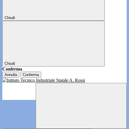
Chiudi
Chiudi
Conferma
Annulla
Conferma