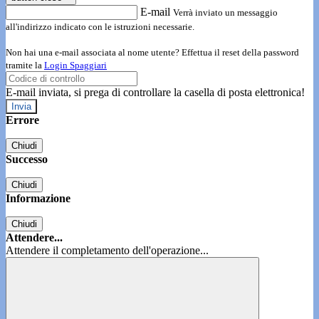
E-mail
Verrà inviato un messaggio
all'indirizzo indicato con le istruzioni necessarie.
Non hai una e-mail associata al nome utente? Effettua il reset della password
tramite la
Login Spaggiari
E-mail inviata, si prega di controllare la casella di posta elettronica!
Errore
Chiudi
Successo
Chiudi
Informazione
Chiudi
Attendere...
Attendere il completamento dell'operazione...