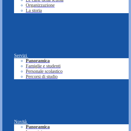
Organizzazione
La storia
Servizi
Panoramica
Famiglie e studenti
Personale scolastico
Percorsi di studio
Novità
Panoramica