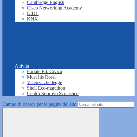
Cambridge English
Cisco Networking Academy
ICDL
KNX
Attività
Portale Ed. Civica
Must Itis Rossi
Vicenza che legge
Shell Eco-marathon
Centro Sportivo Scolastico
Campo di ricerca per le pagine del sito