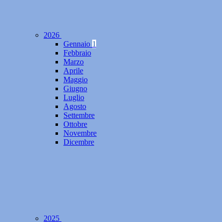
2026
Gennaio
1
Febbraio
Marzo
Aprile
Maggio
Giugno
Luglio
Agosto
Settembre
Ottobre
Novembre
Dicembre
2025