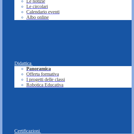
Le notizie
Le circolari
Calendario eventi
Albo online
Didattica
Panoramica
Offerta formativa
I progetti delle classi
Robotica Educativa
Certificazioni