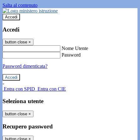
Salta al contenuto
Accedi
Accedi
button close
×
Nome Utente
Password
Password dimenticata?
-
Entra con SPID
Entra con CIE
Seleziona utente
button close
×
Recupero password
button close
×