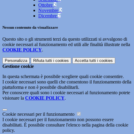
Ottobre
2
Novembre
2
Dicembre
7
Nessun contenuto da visualizzare
Questo sito o gli strumenti terzi da questo utilizzati si avvalgono di
cookie necessari al funzionamento ed utili alle finalità illustrate nella
COOKIE POLICY
.
Personalizza
Rifiuta tutti
i cookies
Accetta tutti
i cookies
Gestione cookie
In questa schermata è possibile scegliere quali cookie consentire.
I cookie necessari sono quelli che consentono il funzionamento della
piattaforma e non è possibile disabilitarli.
Per conoscere quali sono i cookie necessari al funzionamento potete
visionare la
COOKIE POLICY
.
Cookie necessari per il funzionamento
I cookie necessari per il funzionamento non possono essere
disabilitati. È possibile consultare l'elenco nella pagina della cookie
policy.