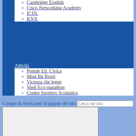
Cambridge English
Cisco Networking Academy
ICDL
KNX
Attività
Portale Ed. Civica
Must Itis Rossi
Vicenza che legge
Shell Eco-marathon
Centro Sportivo Scolastico
Campo di ricerca per le pagine del sito