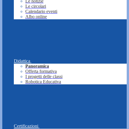
Le notizie
Le circolari
Calendario eventi
Albo online
Didattica
Panoramica
Offerta formativa
I progetti delle classi
Robotica Educativa
Certificazioni