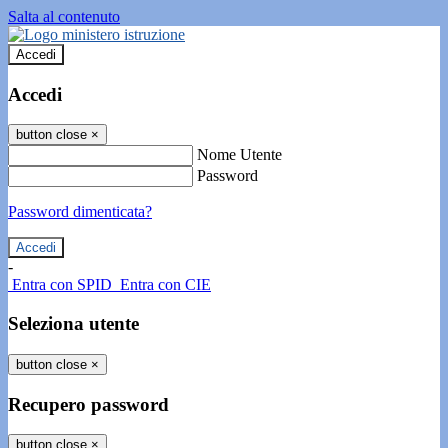
Salta al contenuto
Accedi
Accedi
button close
×
Nome Utente
Password
Password dimenticata?
-
Entra con SPID
Entra con CIE
Seleziona utente
button close
×
Recupero password
button close
×