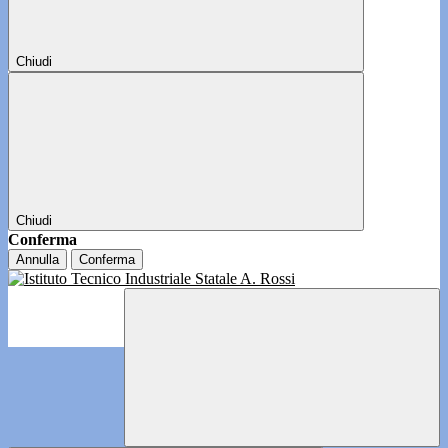
Chiudi
Chiudi
Conferma
Annulla
Conferma