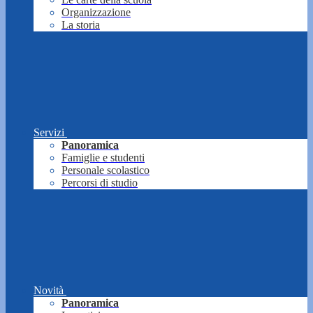
Organizzazione
La storia
Servizi
Panoramica
Famiglie e studenti
Personale scolastico
Percorsi di studio
Novità
Panoramica