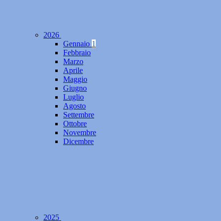
2026
Gennaio
1
Febbraio
Marzo
Aprile
Maggio
Giugno
Luglio
Agosto
Settembre
Ottobre
Novembre
Dicembre
2025