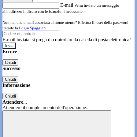
E-mail
Verrà inviato un messaggio
all'indirizzo indicato con le istruzioni necessarie.
Non hai una e-mail associata al nome utente? Effettua il reset della password
tramite la
Login Spaggiari
E-mail inviata, si prega di controllare la casella di posta elettronica!
Errore
Chiudi
Successo
Chiudi
Informazione
Chiudi
Attendere...
Attendere il completamento dell'operazione...