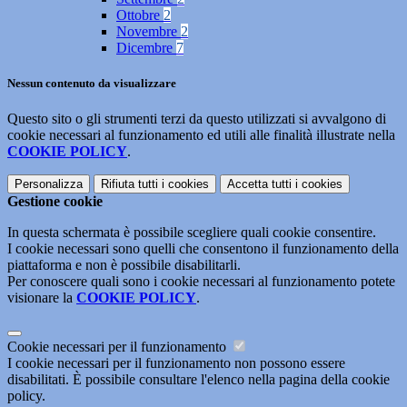
Ottobre
2
Novembre
2
Dicembre
7
Nessun contenuto da visualizzare
Questo sito o gli strumenti terzi da questo utilizzati si avvalgono di
cookie necessari al funzionamento ed utili alle finalità illustrate nella
COOKIE POLICY
.
Personalizza
Rifiuta tutti
i cookies
Accetta tutti
i cookies
Gestione cookie
In questa schermata è possibile scegliere quali cookie consentire.
I cookie necessari sono quelli che consentono il funzionamento della
piattaforma e non è possibile disabilitarli.
Per conoscere quali sono i cookie necessari al funzionamento potete
visionare la
COOKIE POLICY
.
Cookie necessari per il funzionamento
I cookie necessari per il funzionamento non possono essere
disabilitati. È possibile consultare l'elenco nella pagina della cookie
policy.