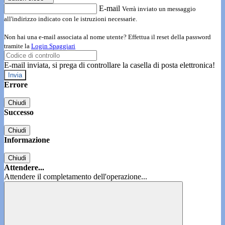
E-mail
Verrà inviato un messaggio
all'indirizzo indicato con le istruzioni necessarie.
Non hai una e-mail associata al nome utente? Effettua il reset della password
tramite la
Login Spaggiari
E-mail inviata, si prega di controllare la casella di posta elettronica!
Errore
Chiudi
Successo
Chiudi
Informazione
Chiudi
Attendere...
Attendere il completamento dell'operazione...