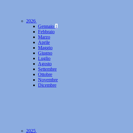
2026
Gennaio
1
Febbraio
Marzo
Aprile
Maggio
Giugno
Luglio
Agosto
Settembre
Ottobre
Novembre
Dicembre
2025