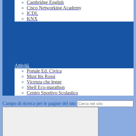
Cambridge English
Cisco Networking Academy
ICDL
KNX
Attività
Portale Ed. Civica
Must Itis Rossi
Vicenza che legge
Shell Eco-marathon
Centro Sportivo Scolastico
Campo di ricerca per le pagine del sito