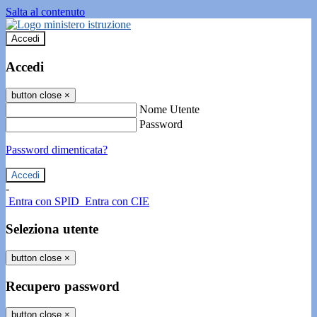
Salta al contenuto
Accedi
Accedi
button close
×
Nome Utente
Password
Password dimenticata?
-
Entra con SPID
Entra con CIE
Seleziona utente
button close
×
Recupero password
button close
×