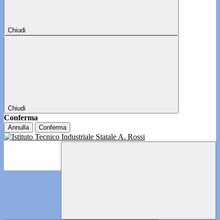
Chiudi
Chiudi
Conferma
Annulla
Conferma