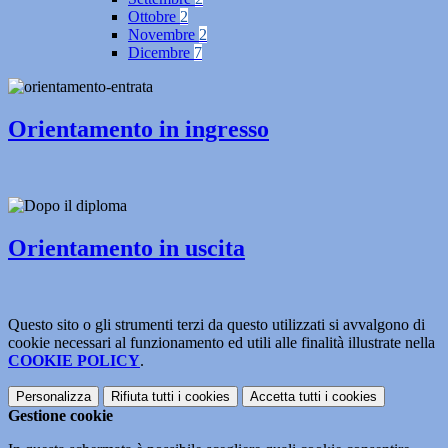
Ottobre
2
Novembre
2
Dicembre
7
Orientamento in ingresso
Orientamento in uscita
Questo sito o gli strumenti terzi da questo utilizzati si avvalgono di
cookie necessari al funzionamento ed utili alle finalità illustrate nella
COOKIE POLICY
.
Personalizza
Rifiuta tutti
i cookies
Accetta tutti
i cookies
Gestione cookie