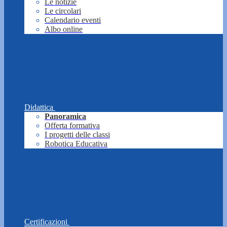
Le notizie
Le circolari
Calendario eventi
Albo online
Didattica
Panoramica
Offerta formativa
I progetti delle classi
Robotica Educativa
Certificazioni