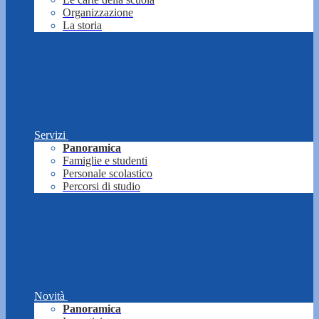
Organizzazione
La storia
Servizi
Panoramica
Famiglie e studenti
Personale scolastico
Percorsi di studio
Novità
Panoramica